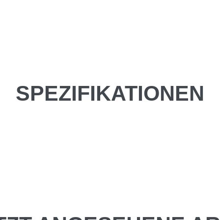
SPEZIFIKATIONEN