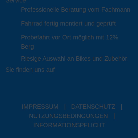
Service
Professionelle Beratung vom Fachmann
Fahrrad fertig montiert und geprüft
Probefahrt vor Ort möglich mit 12%
Berg
Riesige Auswahl an Bikes und Zubehör
Sie finden uns auf
IMPRESSUM
|
DATENSCHUTZ
|
NUTZUNGSBEDINGUNGEN
|
INFORMATIONSPFLICHT