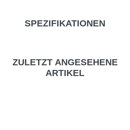
SPEZIFIKATIONEN
ZULETZT ANGESEHENE
ARTIKEL