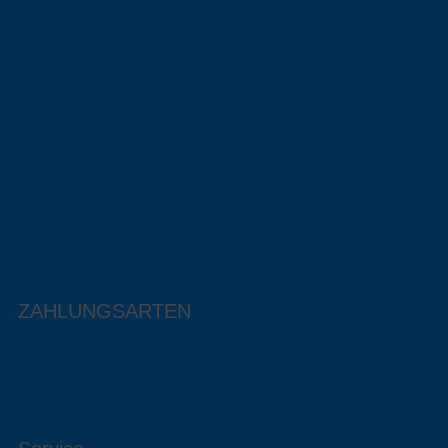
ZAHLUNGSARTEN