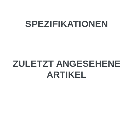
SPEZIFIKATIONEN
ZULETZT ANGESEHENE
ARTIKEL