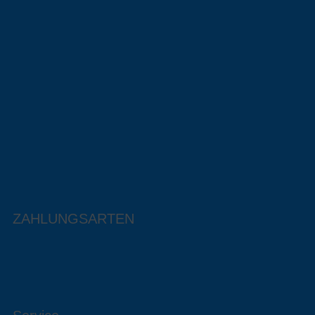
ZAHLUNGSARTEN