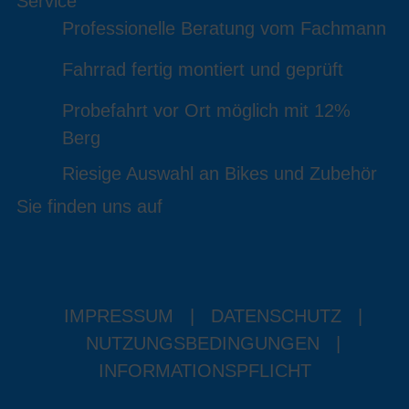
Service
Professionelle Beratung vom Fachmann
Fahrrad fertig montiert und geprüft
Probefahrt vor Ort möglich mit 12%
Berg
Riesige Auswahl an Bikes und Zubehör
Sie finden uns auf
IMPRESSUM
|
DATENSCHUTZ
|
NUTZUNGSBEDINGUNGEN
|
INFORMATIONSPFLICHT