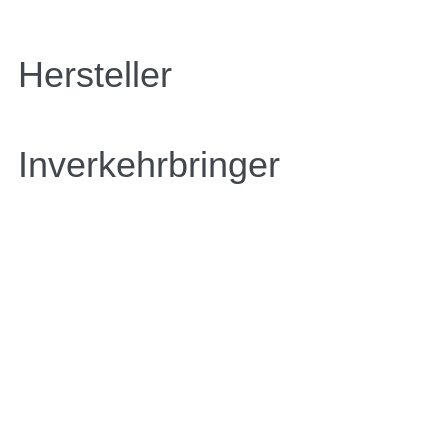
Hersteller
Inverkehrbringer