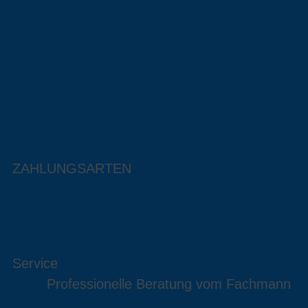
ZAHLUNGSARTEN
Service
Professionelle Beratung vom Fachmann