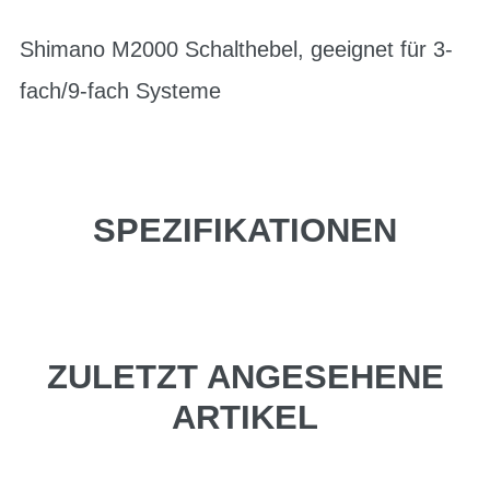
Shimano M2000 Schalthebel, geeignet für 3-
fach/9-fach Systeme
SPEZIFIKATIONEN
ZULETZT ANGESEHENE
ARTIKEL