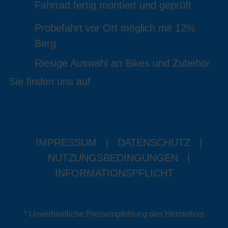
Fahrrad fertig montiert und geprüft
Probefahrt vor Ort möglich mit 12%
Berg
Riesige Auswahl an Bikes und Zubehör
Sie finden uns auf
IMPRESSUM
|
DATENSCHUTZ
|
NUTZUNGSBEDINGUNGEN
|
INFORMATIONSPFLICHT
* Unverbindliche Preisempfehlung des Herstellers