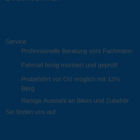
Service
Professionelle Beratung vom Fachmann
Fahrrad fertig montiert und geprüft
Probefahrt vor Ort möglich mit 12%
Berg
Riesige Auswahl an Bikes und Zubehör
Sie finden uns auf