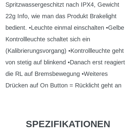
Spritzwassergeschitzt nach IPX4, Gewicht
22g Info, wie man das Produkt Brakelight
bedient. •Leuchte einmal einschalten •Gelbe
Kontrollleuchte schaltet sich ein
(Kalibrierungsvorgang) •Kontrollleuchte geht
von stetig auf blinkend •Danach erst reagiert
die RL auf Bremsbewegung •Weiteres
Drücken auf On Button = Rücklicht geht an
SPEZIFIKATIONEN