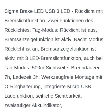
Sigma Brake LED USB 3 LED - Rücklicht mit
Bremslichtfunktion. Zwei Funktionen des
Rücklichtes: Tag-Modus: Rücklicht ist aus,
Bremsanzeigefunktion ist aktiv. Nacht-Modus:
Rücklicht ist an, Bremsanzeigefunktion ist
aktiv. mit 3 LED-Bremslichtfunktion, auch bei
Tag-Modus. 500m Sichtweite, Brenndaueer
7h, Ladezeit 3h, Werkzeugfreie Montage mit
O-Ringhalterung, integrierte Micro-USB
Ladefunktion, seitliche Sichtbarkeit,
zweistufiger Akkuindikator,