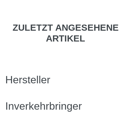
ZULETZT ANGESEHENE
ARTIKEL
Hersteller
Inverkehrbringer