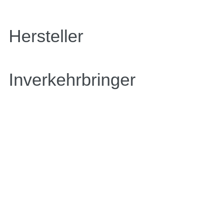
Hersteller
Inverkehrbringer