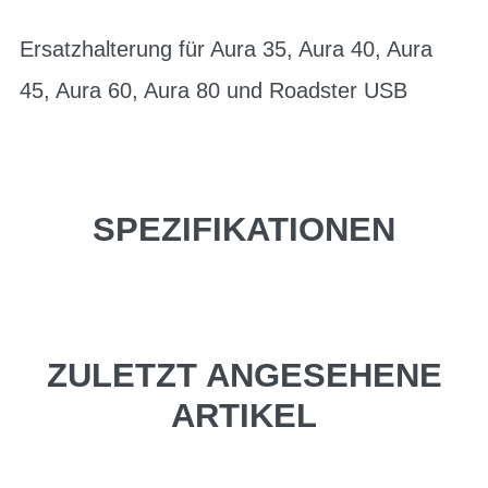
Ersatzhalterung für Aura 35, Aura 40, Aura
45, Aura 60, Aura 80 und Roadster USB
SPEZIFIKATIONEN
ZULETZT ANGESEHENE
ARTIKEL