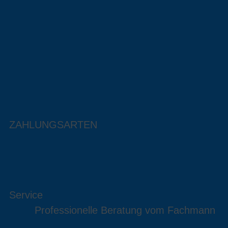
ZAHLUNGSARTEN
Service
Professionelle Beratung vom Fachmann