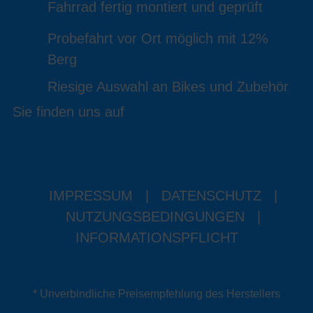
Fahrrad fertig montiert und geprüft
Probefahrt vor Ort möglich mit 12%
Berg
Riesige Auswahl an Bikes und Zubehör
Sie finden uns auf
IMPRESSUM
|
DATENSCHUTZ
|
NUTZUNGSBEDINGUNGEN
|
INFORMATIONSPFLICHT
* Unverbindliche Preisempfehlung des Herstellers