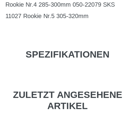
Rookie Nr.4 285-300mm 050-22079 SKS
11027 Rookie Nr.5 305-320mm
SPEZIFIKATIONEN
ZULETZT ANGESEHENE
ARTIKEL