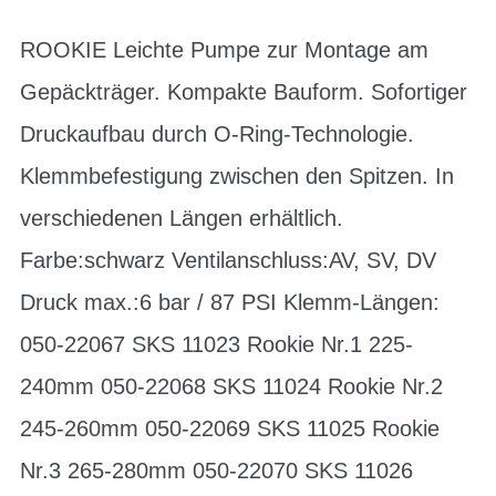
ROOKIE Leichte Pumpe zur Montage am
Gepäckträger. Kompakte Bauform. Sofortiger
Druckaufbau durch O-Ring-Technologie.
Klemmbefestigung zwischen den Spitzen. In
verschiedenen Längen erhältlich.
Farbe:schwarz Ventilanschluss:AV, SV, DV
Druck max.:6 bar / 87 PSI Klemm-Längen:
050-22067 SKS 11023 Rookie Nr.1 225-
240mm 050-22068 SKS 11024 Rookie Nr.2
245-260mm 050-22069 SKS 11025 Rookie
Nr.3 265-280mm 050-22070 SKS 11026