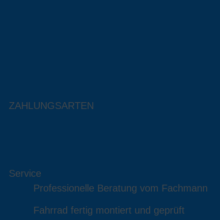
ZAHLUNGSARTEN
Service
Professionelle Beratung vom Fachmann
Fahrrad fertig montiert und geprüft