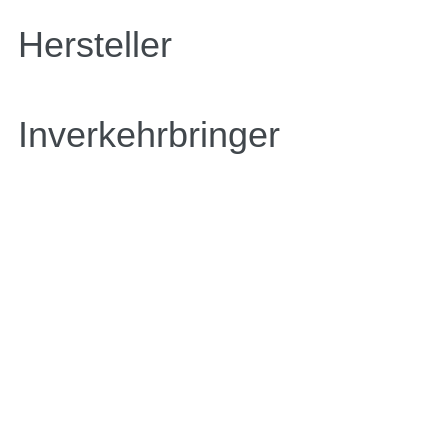
Hersteller
Inverkehrbringer