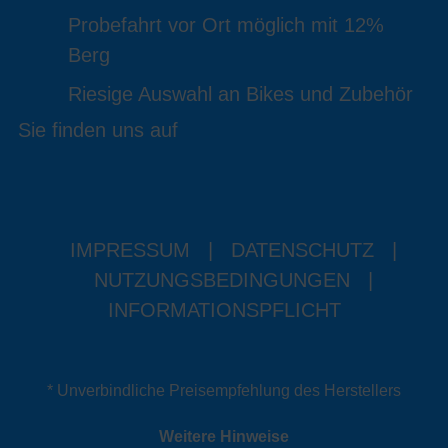
Probefahrt vor Ort möglich mit 12%
Berg
Riesige Auswahl an Bikes und Zubehör
Sie finden uns auf
IMPRESSUM
|
DATENSCHUTZ
|
NUTZUNGSBEDINGUNGEN
|
INFORMATIONSPFLICHT
* Unverbindliche Preisempfehlung des Herstellers
Weitere Hinweise