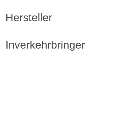
Hersteller
Inverkehrbringer