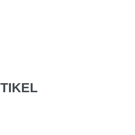
TIKEL