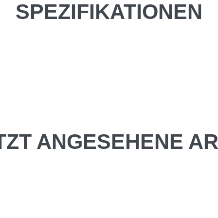
SPEZIFIKATIONEN
TZT ANGESEHENE AR