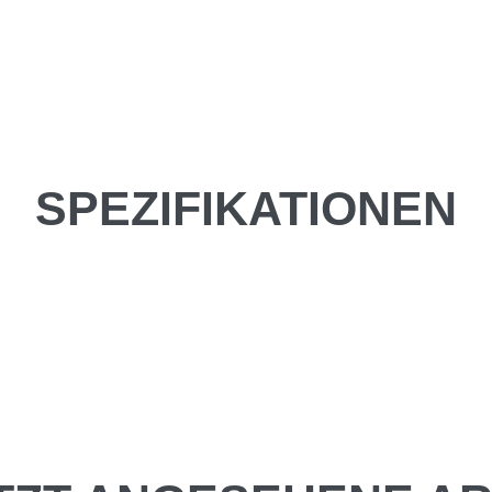
SPEZIFIKATIONEN