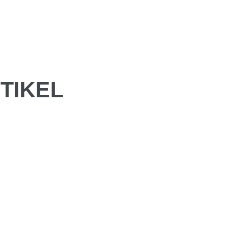
TIKEL