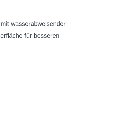
) mit wasserabweisender
erfläche für besseren