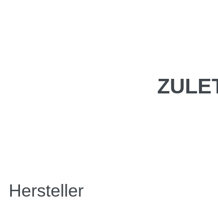
ZULE
Hersteller