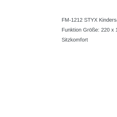
FM-1212 STYX Kindersat
Funktion Größe: 220 x 
Sitzkomfort