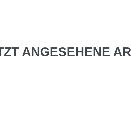
TZT ANGESEHENE AR