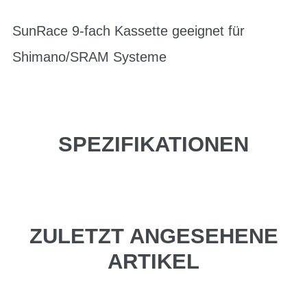
SunRace 9-fach Kassette geeignet für
Shimano/SRAM Systeme
SPEZIFIKATIONEN
ZULETZT ANGESEHENE
ARTIKEL