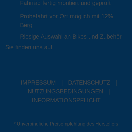
Fahrrad fertig montiert und geprüft
Probefahrt vor Ort möglich mit 12%
Berg
Riesige Auswahl an Bikes und Zubehör
Sie finden uns auf
IMPRESSUM
|
DATENSCHUTZ
|
NUTZUNGSBEDINGUNGEN
|
INFORMATIONSPFLICHT
* Unverbindliche Preisempfehlung des Herstellers