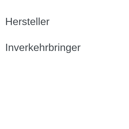
Hersteller
Inverkehrbringer