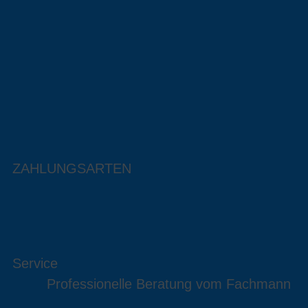
ZAHLUNGSARTEN
Service
Professionelle Beratung vom Fachmann