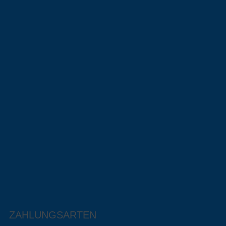
ZAHLUNGSARTEN