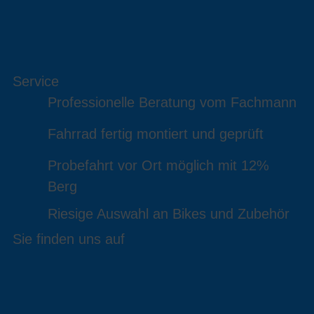
Service
Professionelle Beratung vom Fachmann
Fahrrad fertig montiert und geprüft
Probefahrt vor Ort möglich mit 12%
Berg
Riesige Auswahl an Bikes und Zubehör
Sie finden uns auf