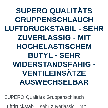
SUPERO QUALITÄTS
GRUPPENSCHLAUCH
LUFTDRUCKSTABIL - SEHR
ZUVERLÄSSIG - MIT
HOCHELASTISCHEM
BUTYL - SEHR
WIDERSTANDSFÄHIG -
VENTILEINSÄTZE
AUSWECHSELBAR
SUPERO Qualitäts Gruppenschlauch
Luftdruckstabil - sehr zuverlässig - mit