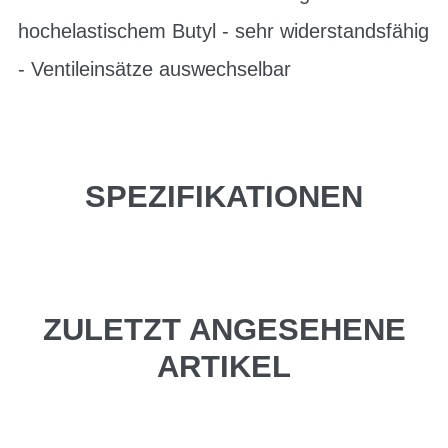
hochelastischem Butyl - sehr widerstandsfähig
- Ventileinsätze auswechselbar
SPEZIFIKATIONEN
ZULETZT ANGESEHENE
ARTIKEL