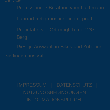
Service
Professionelle Beratung vom Fachmann
Fahrrad fertig montiert und geprüft
Probefahrt vor Ort möglich mit 12%
Berg
Riesige Auswahl an Bikes und Zubehör
Sie finden uns auf
IMPRESSUM
|
DATENSCHUTZ
|
NUTZUNGSBEDINGUNGEN
|
INFORMATIONSPFLICHT