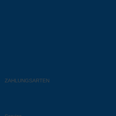
ZAHLUNGSARTEN