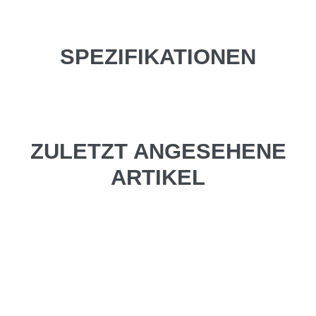
SPEZIFIKATIONEN
ZULETZT ANGESEHENE
ARTIKEL