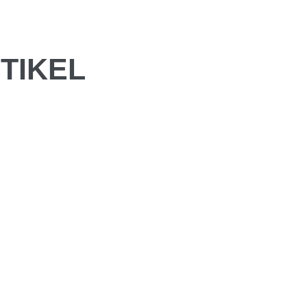
TIKEL