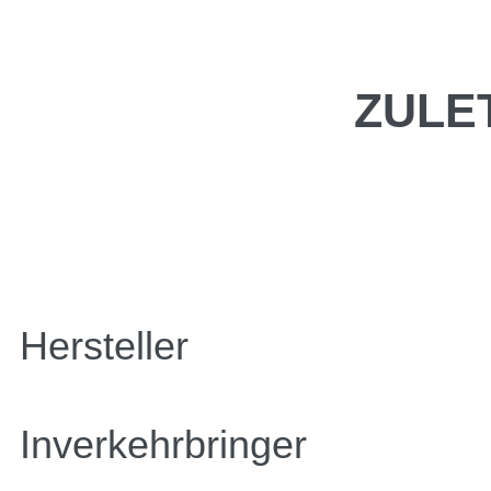
ZULE
Hersteller
Inverkehrbringer