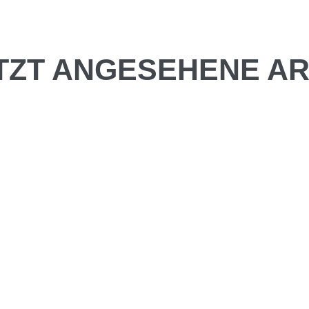
TZT ANGESEHENE AR