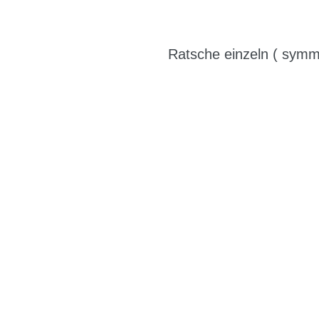
Ratsche einzeln ( symme