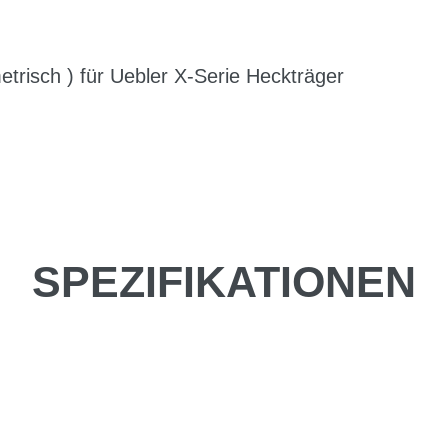
trisch ) für Uebler X-Serie Heckträger
SPEZIFIKATIONEN