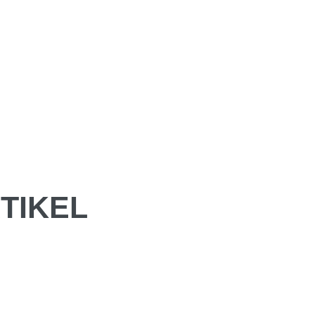
TIKEL