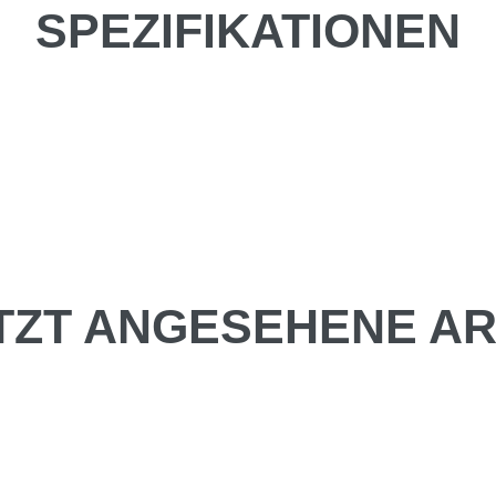
SPEZIFIKATIONEN
TZT ANGESEHENE AR