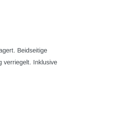
agert. Beidseitige
 verriegelt. Inklusive