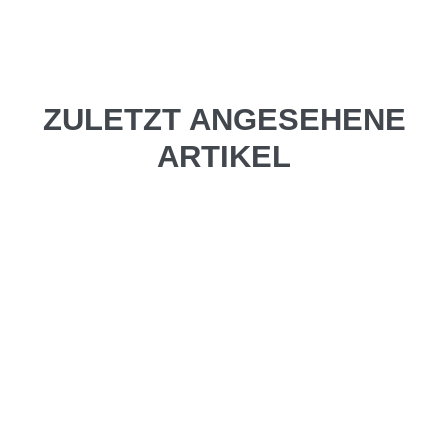
ZULETZT ANGESEHENE
ARTIKEL