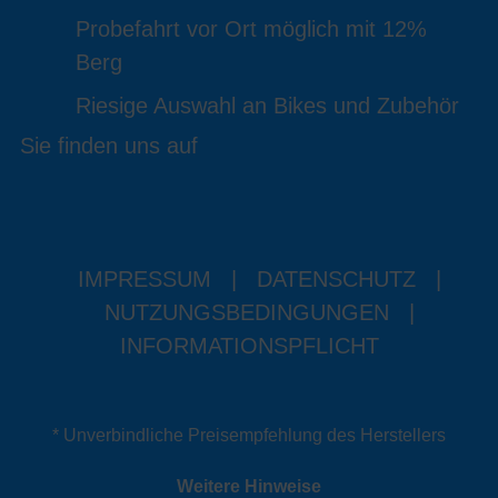
Probefahrt vor Ort möglich mit 12%
Berg
Riesige Auswahl an Bikes und Zubehör
Sie finden uns auf
IMPRESSUM
|
DATENSCHUTZ
|
NUTZUNGSBEDINGUNGEN
|
INFORMATIONSPFLICHT
* Unverbindliche Preisempfehlung des Herstellers
Weitere Hinweise