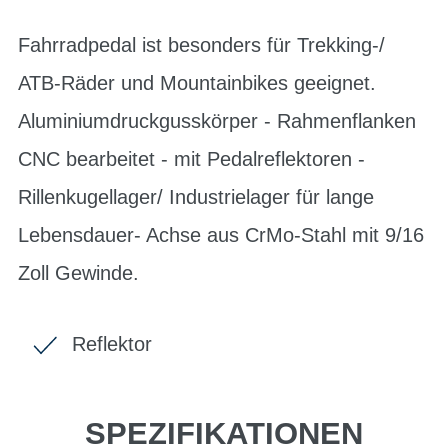
Fahrradpedal ist besonders für Trekking-/
ATB-Räder und Mountainbikes geeignet.
Aluminiumdruckgusskörper - Rahmenflanken
CNC bearbeitet - mit Pedalreflektoren -
Rillenkugellager/ Industrielager für lange
Lebensdauer- Achse aus CrMo-Stahl mit 9/16
Zoll Gewinde.
Reflektor
SPEZIFIKATIONEN