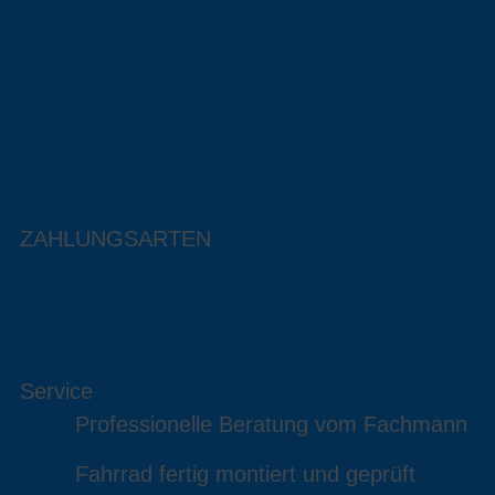
ZAHLUNGSARTEN
Service
Professionelle Beratung vom Fachmann
Fahrrad fertig montiert und geprüft