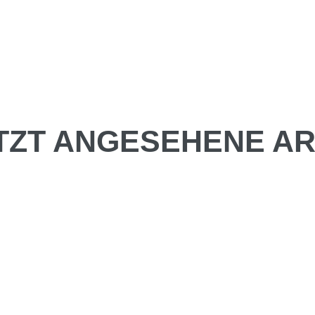
TZT ANGESEHENE AR