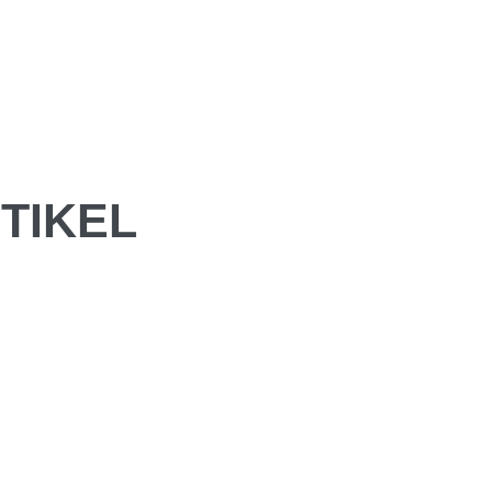
TIKEL