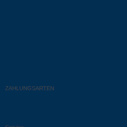
ZAHLUNGSARTEN