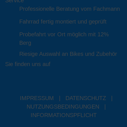
Service
Professionelle Beratung vom Fachmann
Fahrrad fertig montiert und geprüft
Probefahrt vor Ort möglich mit 12%
Berg
Riesige Auswahl an Bikes und Zubehör
Sie finden uns auf
IMPRESSUM
|
DATENSCHUTZ
|
NUTZUNGSBEDINGUNGEN
|
INFORMATIONSPFLICHT