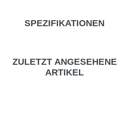
SPEZIFIKATIONEN
ZULETZT ANGESEHENE
ARTIKEL