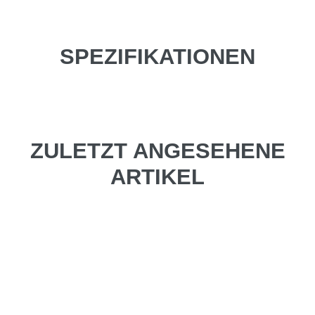
SPEZIFIKATIONEN
ZULETZT ANGESEHENE
ARTIKEL