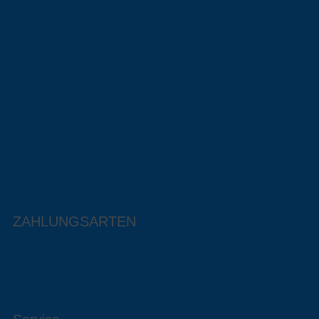
ZAHLUNGSARTEN