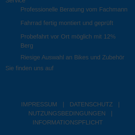
Service
Professionelle Beratung vom Fachmann
Fahrrad fertig montiert und geprüft
Probefahrt vor Ort möglich mit 12%
Berg
Riesige Auswahl an Bikes und Zubehör
Sie finden uns auf
IMPRESSUM
|
DATENSCHUTZ
|
NUTZUNGSBEDINGUNGEN
|
INFORMATIONSPFLICHT