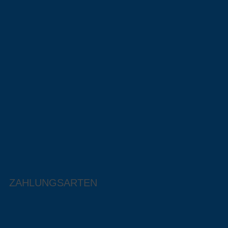
ZAHLUNGSARTEN