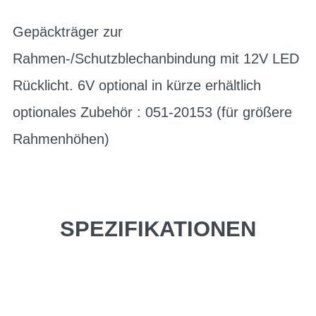
Gepäckträger zur
Rahmen-/Schutzblechanbindung mit 12V LED
Rücklicht. 6V optional in kürze erhältlich
optionales Zubehör : 051-20153 (für größere
Rahmenhöhen)
SPEZIFIKATIONEN