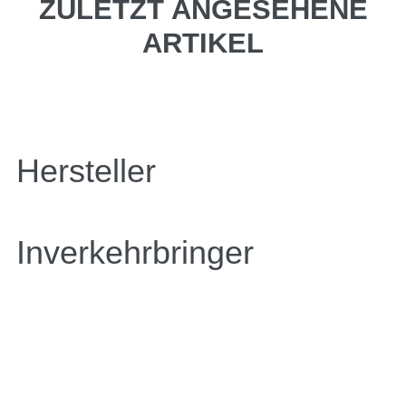
ZULETZT ANGESEHENE
ARTIKEL
Hersteller
Inverkehrbringer