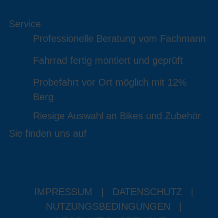
Service
Professionelle Beratung vom Fachmann
Fahrrad fertig montiert und geprüft
Probefahrt vor Ort möglich mit 12%
Berg
Riesige Auswahl an Bikes und Zubehör
Sie finden uns auf
IMPRESSUM
|
DATENSCHUTZ
|
NUTZUNGSBEDINGUNGEN
|