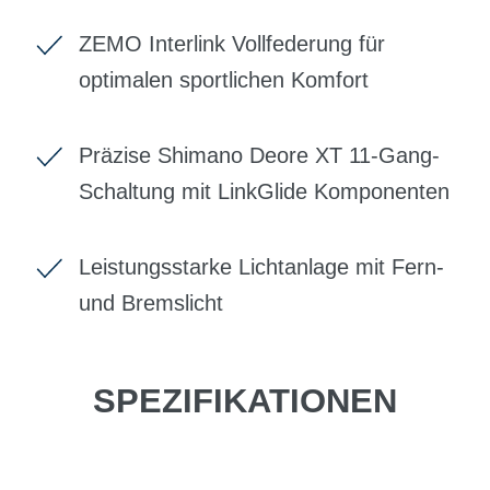
ZEMO Interlink Vollfederung für
optimalen sportlichen Komfort
Präzise Shimano Deore XT 11-Gang-
Schaltung mit LinkGlide Komponenten
Leistungsstarke Lichtanlage mit Fern-
und Bremslicht
SPEZIFIKATIONEN