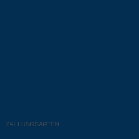
ZAHLUNGSARTEN