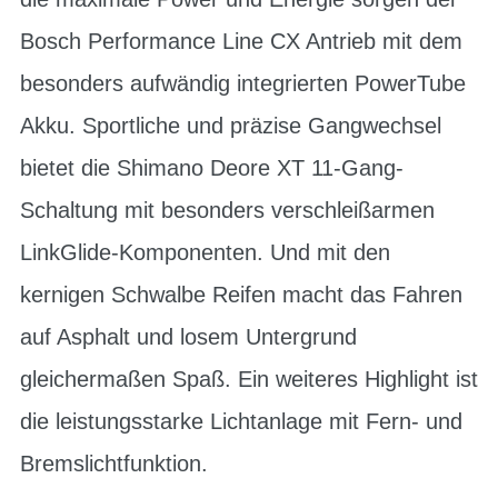
Bosch Performance Line CX Antrieb mit dem
besonders aufwändig integrierten PowerTube
Akku. Sportliche und präzise Gangwechsel
bietet die Shimano Deore XT 11-Gang-
Schaltung mit besonders verschleißarmen
LinkGlide-Komponenten. Und mit den
kernigen Schwalbe Reifen macht das Fahren
auf Asphalt und losem Untergrund
gleichermaßen Spaß. Ein weiteres Highlight ist
die leistungsstarke Lichtanlage mit Fern- und
Bremslichtfunktion.