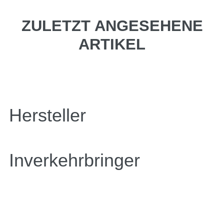
ZULETZT ANGESEHENE
ARTIKEL
Hersteller
Inverkehrbringer