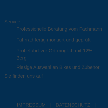
Service
Professionelle Beratung vom Fachmann
Fahrrad fertig montiert und geprüft
Probefahrt vor Ort möglich mit 12%
Berg
Riesige Auswahl an Bikes und Zubehör
Sie finden uns auf
IMPRESSUM
|
DATENSCHUTZ
|