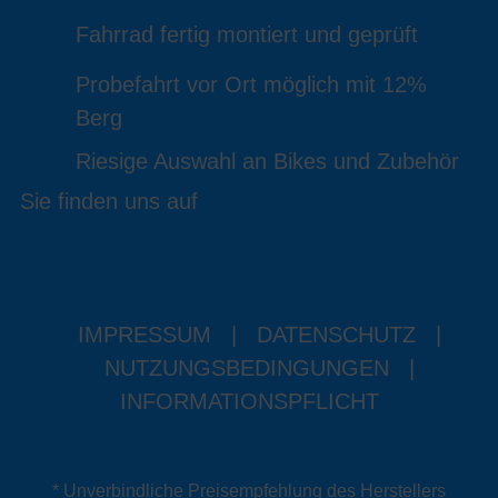
Fahrrad fertig montiert und geprüft
Probefahrt vor Ort möglich mit 12%
Berg
Riesige Auswahl an Bikes und Zubehör
Sie finden uns auf
IMPRESSUM
|
DATENSCHUTZ
|
NUTZUNGSBEDINGUNGEN
|
INFORMATIONSPFLICHT
* Unverbindliche Preisempfehlung des Herstellers