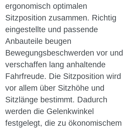
ergonomisch optimalen
Sitzposition zusammen. Richtig
eingestellte und passende
Anbauteile beugen
Bewegungsbeschwerden vor und
verschaffen lang anhaltende
Fahrfreude. Die Sitzposition wird
vor allem über Sitzhöhe und
Sitzlänge bestimmt. Dadurch
werden die Gelenkwinkel
festgelegt, die zu ökonomischem