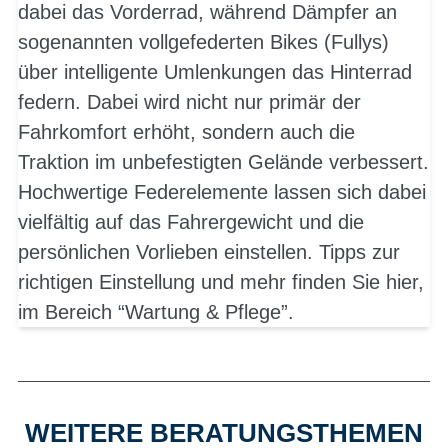
dabei das Vorderrad, während Dämpfer an
sogenannten vollgefederten Bikes (Fullys)
über intelligente Umlenkungen das Hinterrad
federn. Dabei wird nicht nur primär der
Fahrkomfort erhöht, sondern auch die
Traktion im unbefestigten Gelände verbessert.
Hochwertige Federelemente lassen sich dabei
vielfältig auf das Fahrergewicht und die
persönlichen Vorlieben einstellen. Tipps zur
richtigen Einstellung und mehr finden Sie hier,
im Bereich “Wartung & Pflege”.
WEITERE BERATUNGSTHEMEN