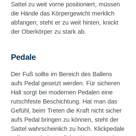
Sattel zu weit vorne positioniert, müssen
die Hände das Körpergewicht merklich
abfangen; steht er zu weit hinten, knickt
der Oberkörper zu stark ab.
Pedale
Der Fuß sollte im Bereich des Ballens
aufs Pedal gesetzt werden. Für sicheren
Halt sorgt bei modernen Pedalen eine
rutschfeste Beschichtung. Hat man das
Gefühl, beim Treten die Kraft nicht sicher
aufs Pedal bringen zu können, steht der
Sattel wahrscheinlich zu hoch. Klickpedale