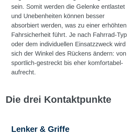
sein. Somit werden die Gelenke entlastet
und Unebenheiten können besser
absorbiert werden, was zu einer erhöhten
Fahrsicherheit führt. Je nach Fahrrad-Typ
oder dem individuellen Einsatzzweck wird
sich der Winkel des Rückens ändern: von
sportlich-gestreckt bis eher komfortabel-
aufrecht.
Die drei Kontaktpunkte
Lenker & Griffe