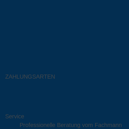
ZAHLUNGSARTEN
Service
Professionelle Beratung vom Fachmann