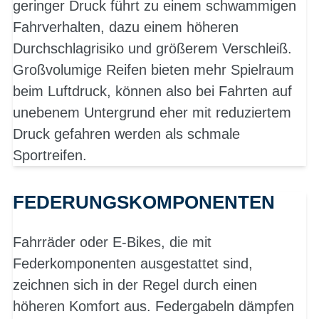
geringer Druck führt zu einem schwammigen
Fahrverhalten, dazu einem höheren
Durchschlagrisiko und größerem Verschleiß.
Großvolumige Reifen bieten mehr Spielraum
beim Luftdruck, können also bei Fahrten auf
unebenem Untergrund eher mit reduziertem
Druck gefahren werden als schmale
Sportreifen.
FEDERUNGSKOMPONENTEN
Fahrräder oder E-Bikes, die mit
Federkomponenten ausgestattet sind,
zeichnen sich in der Regel durch einen
höheren Komfort aus. Federgabeln dämpfen