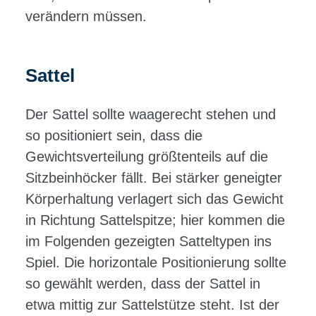
verändern müssen.
Sattel
Der Sattel sollte waagerecht stehen und
so positioniert sein, dass die
Gewichtsverteilung größtenteils auf die
Sitzbeinhöcker fällt. Bei stärker geneigter
Körperhaltung verlagert sich das Gewicht
in Richtung Sattelspitze; hier kommen die
im Folgenden gezeigten Satteltypen ins
Spiel. Die horizontale Positionierung sollte
so gewählt werden, dass der Sattel in
etwa mittig zur Sattelstütze steht. Ist der