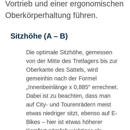
Vortrieb und einer ergonomischen
Oberkörperhaltung führen.
Sitzhöhe (A – B)
Die optimale Sitzhöhe, gemessen
von der Mitte des Tretlagers bis zur
Oberkante des Sattels, wird
gemeinhin nach der Formel
„Innenbeinlänge x 0,885“ errechnet.
Dabei ist zu beachten, dass man
auf City- und Tourenrädern meist
etwas niedriger sitzt, ebenso auf E-
Bikes – hier ist etwas höherer