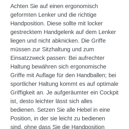
Achten Sie auf einen ergonomisch
geformten Lenker und die richtige
Handposition. Diese sollte mit locker
gestrecktem Handgelenk auf dem Lenker
liegen und nicht abknicken. Die Griffe
müssen zur Sitzhaltung und zum
Einsatzzweck passen: Bei aufrechter
Haltung bewähren sich ergonomische
Griffe mit Auflage für den Handballen; bei
sportlicher Haltung kommt es auf optimale
Griffigkeit an. Je aufgeräumter ein Cockpit
ist, desto leichter lässt sich alles
bedienen. Setzen Sie alle Hebel in eine
Position, in der sie leicht zu bedienen
sind, ohne dass Sie die Handposition