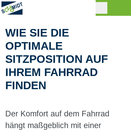
WIE SIE DIE
OPTIMALE
SITZPOSITION AUF
IHREM FAHRRAD
FINDEN
Der Komfort auf dem Fahrrad
hängt maßgeblich mit einer