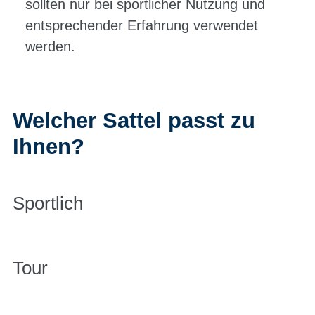
sollten nur bei sportlicher Nutzung und
entsprechender Erfahrung verwendet
werden.
Welcher Sattel passt zu
Ihnen?
Sportlich
Tour