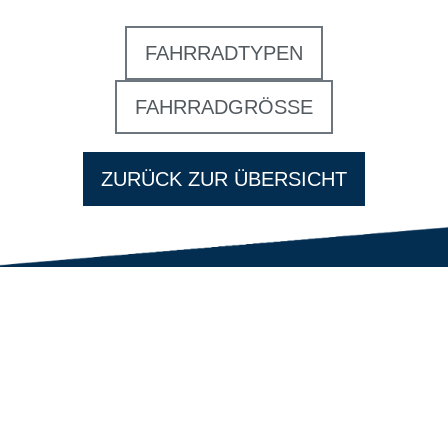
FAHRRADTYPEN
FAHRRADGRÖSSE
ZURÜCK ZUR ÜBERSICHT