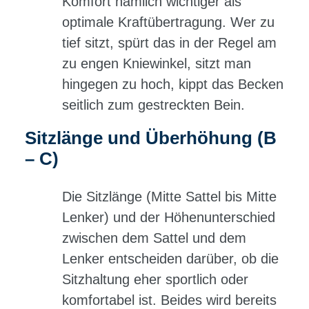
Komfort nämlich wichtiger als
optimale Kraftübertragung. Wer zu
tief sitzt, spürt das in der Regel am
zu engen Kniewinkel, sitzt man
hingegen zu hoch, kippt das Becken
seitlich zum gestreckten Bein.
Sitzlänge und Überhöhung (B
– C)
Die Sitzlänge (Mitte Sattel bis Mitte
Lenker) und der Höhenunterschied
zwischen dem Sattel und dem
Lenker entscheiden darüber, ob die
Sitzhaltung eher sportlich oder
komfortabel ist. Beides wird bereits