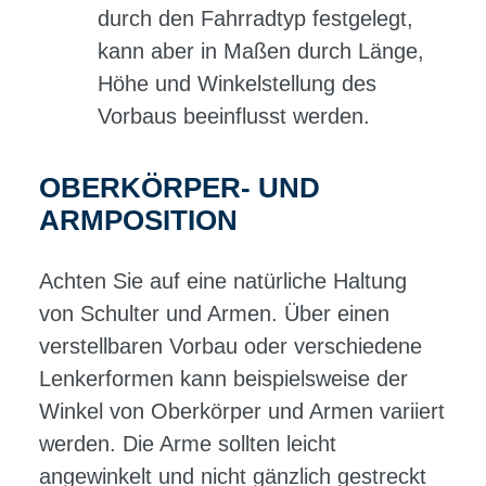
durch den Fahrradtyp festgelegt,
kann aber in Maßen durch Länge,
Höhe und Winkelstellung des
Vorbaus beeinflusst werden.
OBERKÖRPER- UND
ARMPOSITION
Achten Sie auf eine natürliche Haltung
von Schulter und Armen. Über einen
verstellbaren Vorbau oder verschiedene
Lenkerformen kann beispielsweise der
Winkel von Oberkörper und Armen variiert
werden. Die Arme sollten leicht
angewinkelt und nicht gänzlich gestreckt