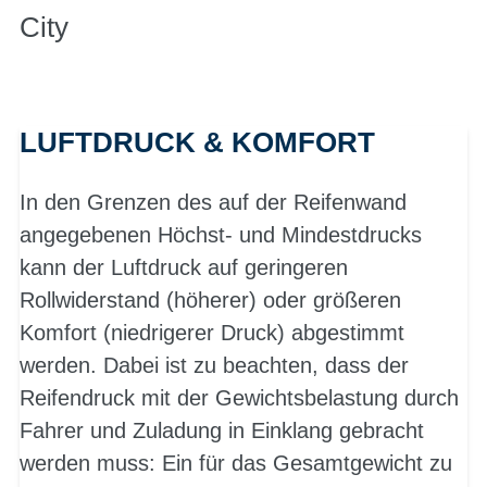
City
LUFTDRUCK & KOMFORT
In den Grenzen des auf der Reifenwand
angegebenen Höchst- und Mindestdrucks
kann der Luftdruck auf geringeren
Rollwiderstand (höherer) oder größeren
Komfort (niedrigerer Druck) abgestimmt
werden. Dabei ist zu beachten, dass der
Reifendruck mit der Gewichtsbelastung durch
Fahrer und Zuladung in Einklang gebracht
werden muss: Ein für das Gesamtgewicht zu