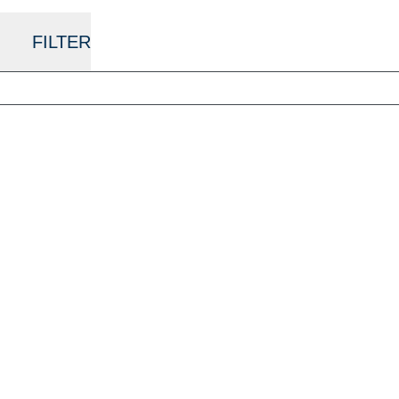
FILTER