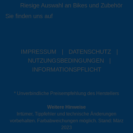
Riesige Auswahl an Bikes und Zubehör
Sie finden uns auf
IMPRESSUM
|
DATENSCHUTZ
|
NUTZUNGSBEDINGUNGEN
|
INFORMATIONSPFLICHT
* Unverbindliche Preisempfehlung des Herstellers
Weitere Hinweise
Irrtümer, Tippfehler und technische Änderungen
vorbehalten. Farbabweichungen möglich. Stand: März
2023