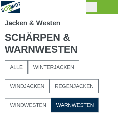
Jacken & Westen
SCHÄRPEN &
WARNWESTEN
ALLE
WINTERJACKEN
WINDJACKEN
REGENJACKEN
WINDWESTEN
WARNWESTEN