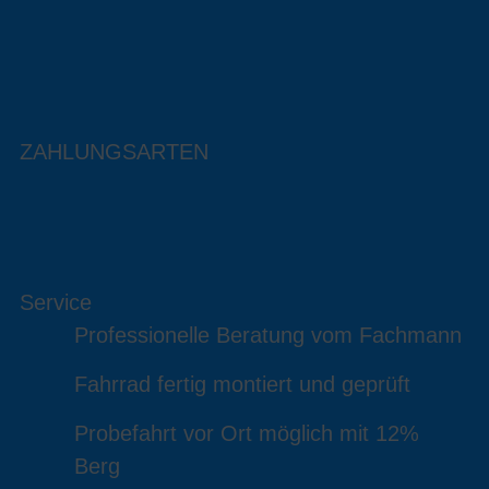
ZAHLUNGSARTEN
Service
Professionelle Beratung vom Fachmann
Fahrrad fertig montiert und geprüft
Probefahrt vor Ort möglich mit 12%
Berg